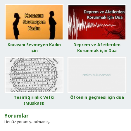
Kocasını Sevmeyen Kadın
Deprem ve Afetlerden
için
Korunmak için Dua
Tesirli Şirinlik Vefki
Öfkenin geçmesi için dua
(Muskası)
Yorumlar
Henüz yorum yapılmamış.