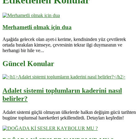
Etiketlenen Konular
Merhametli olmak için dua
Aşağida gelecek olan ayet-i kerime, kendisinden yüz çevrilerek
ortada bırakılan kimseye, çevresinin tekrar ilgi duymasının ve
herhangi bir hile ve...
Güncel Konular
Adalet sistemi toplumların kaderini nasıl
belirler?
Adalet sistemi güçlü olmayan ülkelerde halkın değişim gücü tarihten
bugüne toplumsal hareketleri şekillendirdi. Detayları keşfedin!