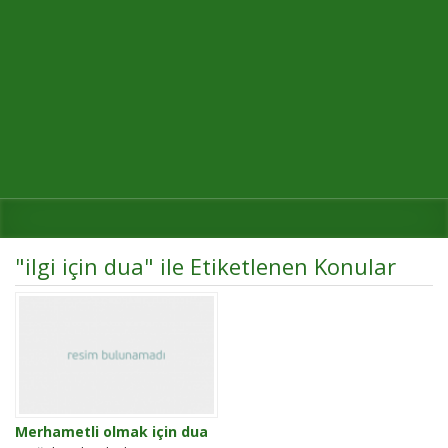
"ilgi için dua" ile Etiketlenen Konular
Merhametli olmak için dua