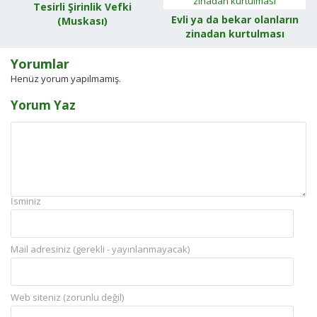
Tesirli Şirinlik Vefki
Evli ya da bekar olanların
(Muskası)
zinadan kurtulması
Yorumlar
Henüz yorum yapılmamış.
Yorum Yaz
İsminiz
Mail adresiniz (gerekli - yayınlanmayacak)
Web siteniz (zorunlu değil)