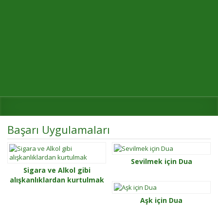
Başarı Uygulamaları
Sevilmek için Dua
Sigara ve Alkol gibi
alışkanlıklardan kurtulmak
Aşk için Dua