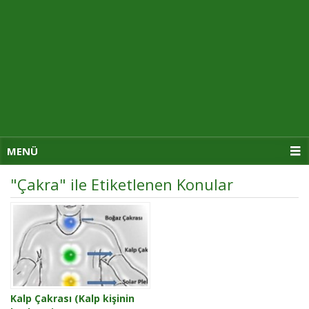
MENÜ
"Çakra" ile Etiketlenen Konular
Kalp Çakrası (Kalp kişinin