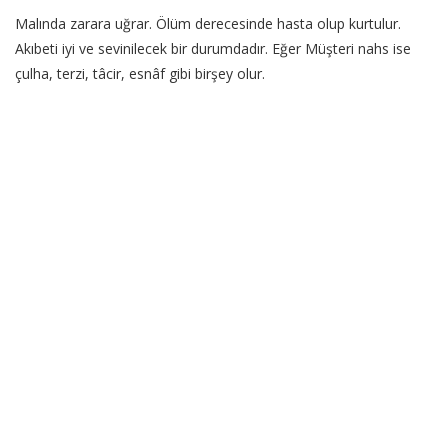
Malında zarara uğrar. Ölüm derecesinde hasta olup kurtulur.
Akıbeti iyi ve sevinilecek bir durumdadır. Eğer Müşteri nahs ise
çulha, terzi, tâcir, esnâf gibi birşey olur.