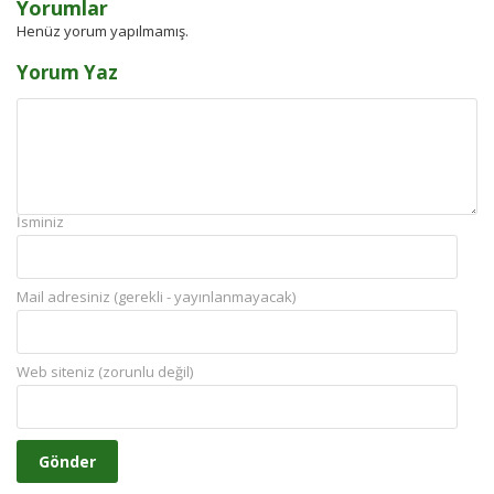
Yorumlar
Henüz yorum yapılmamış.
Yorum Yaz
İsminiz
Mail adresiniz (gerekli - yayınlanmayacak)
Web siteniz (zorunlu değil)