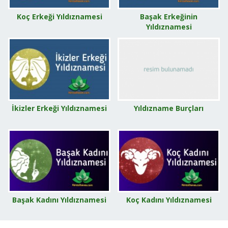
Koç Erkeği Yıldıznamesi
Başak Erkeğinin
Yıldıznamesi
İkizler Erkeği Yıldıznamesi
Yıldızname Burçları
Başak Kadını Yıldıznamesi
Koç Kadını Yıldıznamesi