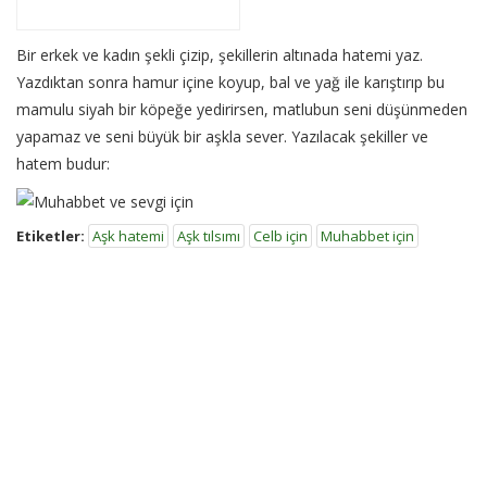
Bir erkek ve kadın şekli çizip, şekillerin altınada hatemi yaz.
Yazdıktan sonra hamur içine koyup, bal ve yağ ile karıştırıp bu
mamulu siyah bir köpeğe yedirirsen, matlubun seni düşünmeden
yapamaz ve seni büyük bir aşkla sever. Yazılacak şekiller ve
hatem budur:
Etiketler:
Aşk hatemi
Aşk tılsımı
Celb için
Muhabbet için