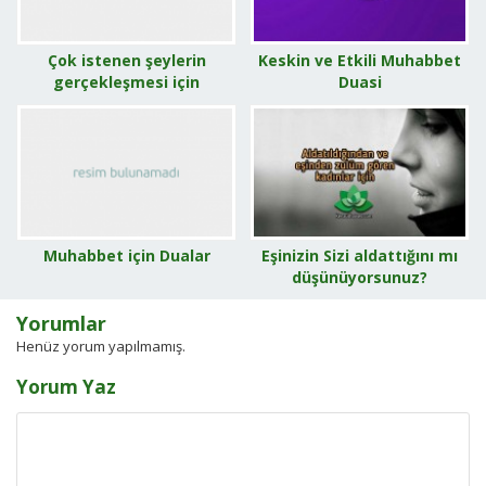
Çok istenen şeylerin
Keskin ve Etkili Muhabbet
gerçekleşmesi için
Duasi
Muhabbet için Dualar
Eşinizin Sizi aldattığını mı
düşünüyorsunuz?
Yorumlar
Henüz yorum yapılmamış.
Yorum Yaz