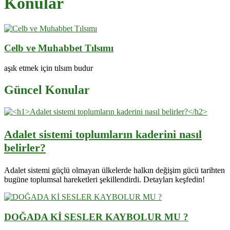
Konular
Celb ve Muhabbet Tılsımı
aşık etmek için tılsım budur
Güncel Konular
Adalet sistemi toplumların kaderini nasıl
belirler?
Adalet sistemi güçlü olmayan ülkelerde halkın değişim gücü tarihten
bugüne toplumsal hareketleri şekillendirdi. Detayları keşfedin!
DOĞADA Kİ SESLER KAYBOLUR MU ?