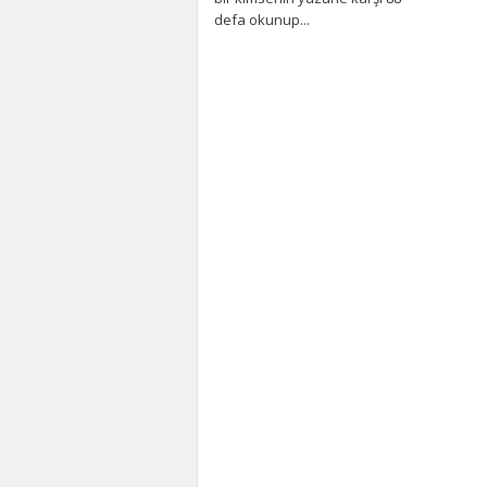
defa okunup...