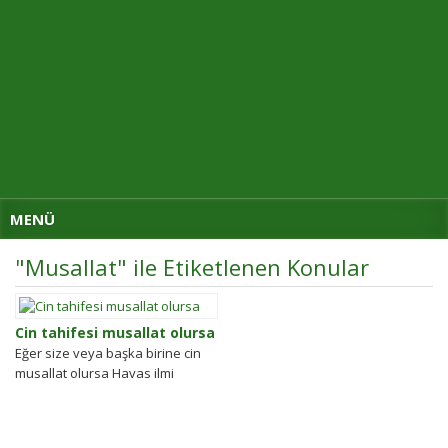
MENÜ
"Musallat" ile Etiketlenen Konular
Cin tahifesi musallat olursa
Eğer size veya başka birine cin
musallat olursa Havas ilmi