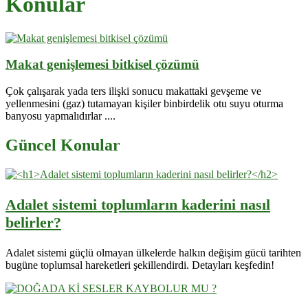
Konular
Makat genişlemesi bitkisel çözümü
Çok çalışarak yada ters ilişki sonucu makattaki gevşeme ve
yellenmesini (gaz) tutamayan kişiler binbirdelik otu suyu oturma
banyosu yapmalıdırlar ....
Güncel Konular
Adalet sistemi toplumların kaderini nasıl
belirler?
Adalet sistemi güçlü olmayan ülkelerde halkın değişim gücü tarihten
bugüne toplumsal hareketleri şekillendirdi. Detayları keşfedin!