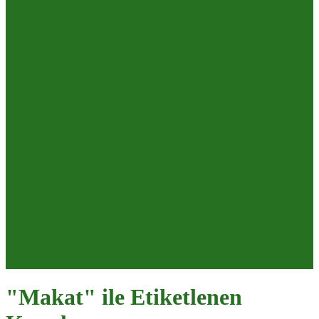
"Makat" ile Etiketlenen