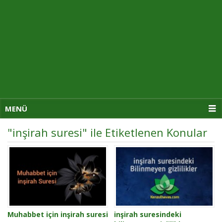
MENÜ
"inşirah suresi" ile Etiketlenen Konular
Muhabbet için inşirah suresi
inşirah suresindeki