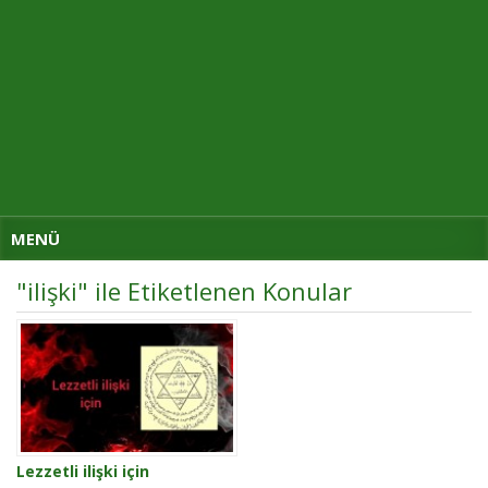
MENÜ
"ilişki" ile Etiketlenen Konular
Lezzetli ilişki için