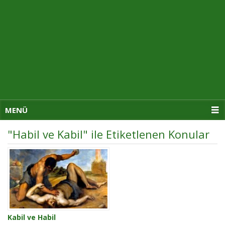
MENÜ
"Habil ve Kabil" ile Etiketlenen Konular
Kabil ve Habil