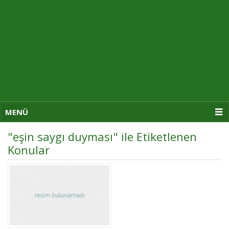
MENÜ
"eşin saygı duyması" ile Etiketlenen
Konular