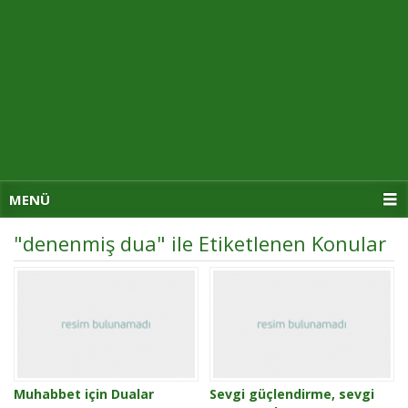
MENÜ
"denenmiş dua" ile Etiketlenen Konular
Muhabbet için Dualar
Sevgi güçlendirme, sevgi