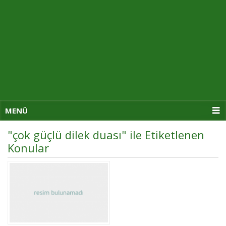
MENÜ
"çok güçlü dilek duası" ile Etiketlenen
Konular