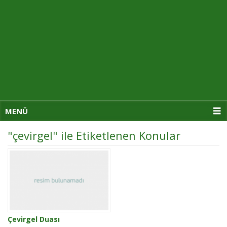
MENÜ
"çevirgel" ile Etiketlenen Konular
Çevirgel Duası