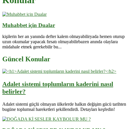
Konular
Muhabbet için Dualar
kişilerin her an yanında defter kalem olmayabiliryada hemen oturup
uzun okumalar yapacak fırsatı olmayabilirbazen anında olaylara
müdahale etmek gerekebilir bu...
Güncel Konular
Adalet sistemi toplumların kaderini nasıl
belirler?
Adalet sistemi güçlü olmayan ülkelerde halkın değişim gücü tarihten
bugüne toplumsal hareketleri şekillendirdi. Detayları keşfedin!