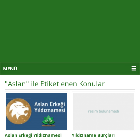
MENÜ
"Aslan" ile Etiketlenen Konular
Aslan Erkeği Yıldıznamesi
Yıldızname Burçları